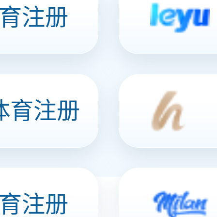
爱游戏平台 App · 掌中赛事中心
全新移动端操作体验，功能齐全、反应迅速、安全可靠
打开 App，即刻进入专属爱游戏平台服务空间
极限响应速度
实时同步比分、赛程与赛事资讯，秒级更新，操作
流畅不卡顿，全面提升观赛体验。