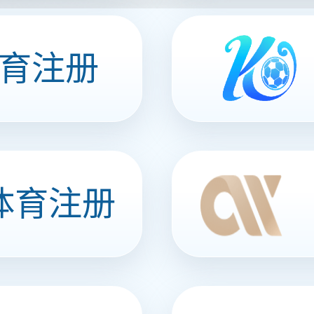
事不中断。
台 功能扩展做准备。
爱游戏平台 App · 为热爱而
平台赛事数据、社区互动与隐私防护于一体，打造便捷轻量的掌
高度可定制
支持自定义通知、主题界面及关注赛事，打造专属
使用偏好。