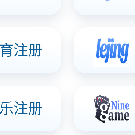
下载 App
网页版入口
平台荣誉展示
戏平台 始终坚持技术领先与合规运营，荣获多项地区与国际奖项