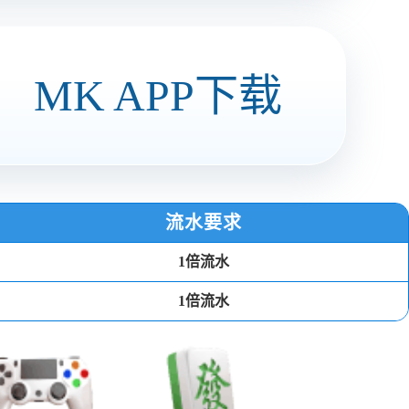
新奖
台在智能内容推荐与赛事
合方面的创新成果。
MILAN.COM