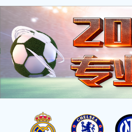
极速比分
赛事进程秒速刷新，第一时间获取比分动态。