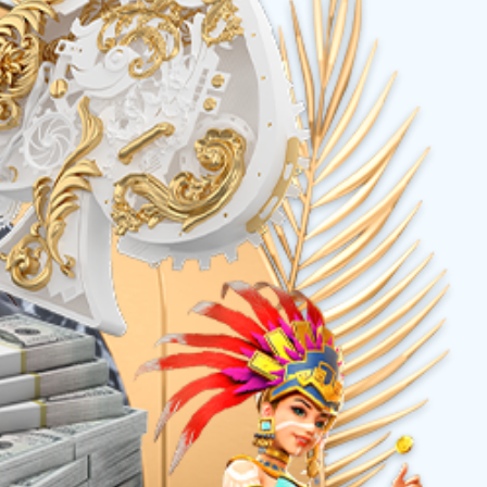
爱游戏平台后端系统实时巡检，迅速识别并应对潜
在安全风险。